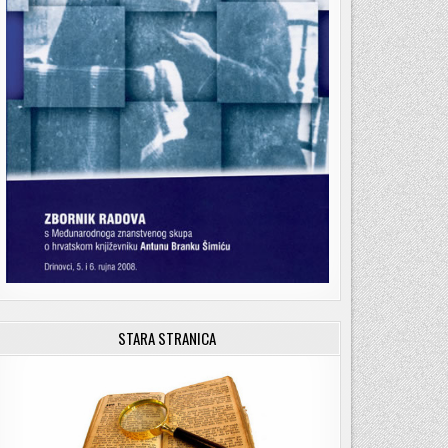
STARA STRANICA