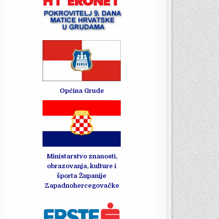
Općina Grude
Ministarstvo znanosti,
obrazovanja, kulture i
športa Županije
Zapadnohercegovačke