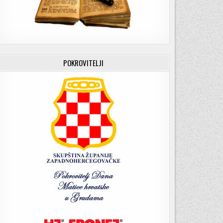
POKROVITELJI