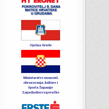
Općina Grude
Ministarstvo znanosti,
obrazovanja, kulture i
športa Županije
Zapadnohercegovačke