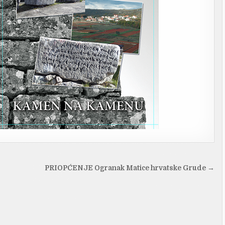
PRIOPĆENJE Ogranak Matice hrvatske Grude →