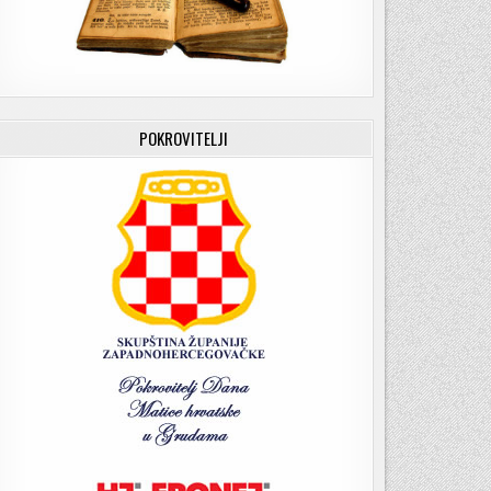
POKROVITELJI