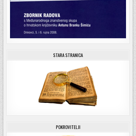
STARA STRANICA
POKROVITELJI