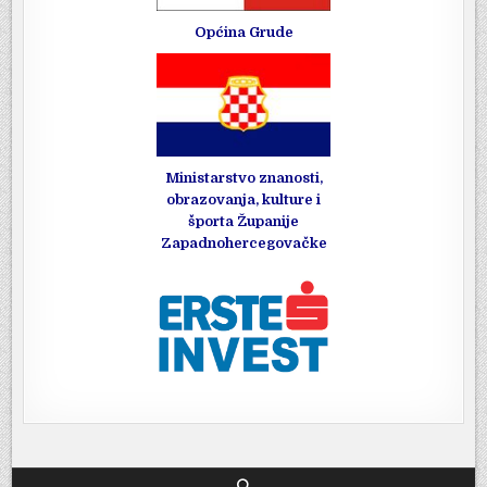
Općina Grude
Ministarstvo znanosti,
obrazovanja, kulture i
športa Županije
Zapadnohercegovačke