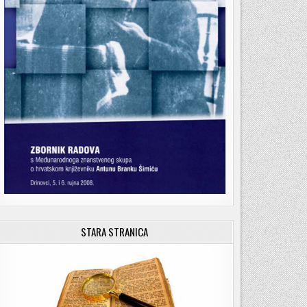
STARA STRANICA