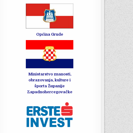
Općina Grude
Ministarstvo znanosti,
obrazovanja, kulture i
športa Županije
Zapadnohercegovačke