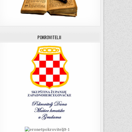
POKROVITELJI