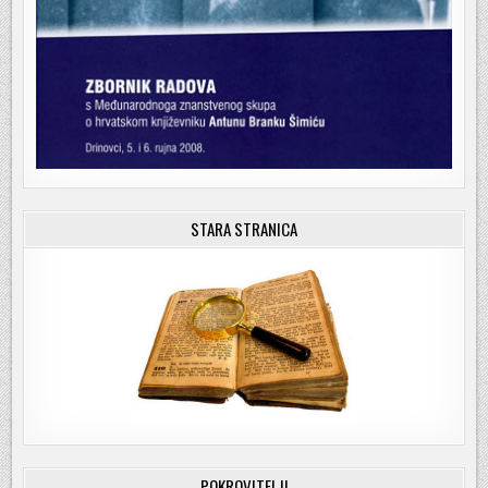
STARA STRANICA
POKROVITELJI