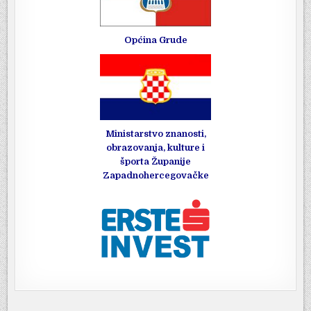
Općina Grude
Ministarstvo znanosti,
obrazovanja, kulture i
športa Županije
Zapadnohercegovačke