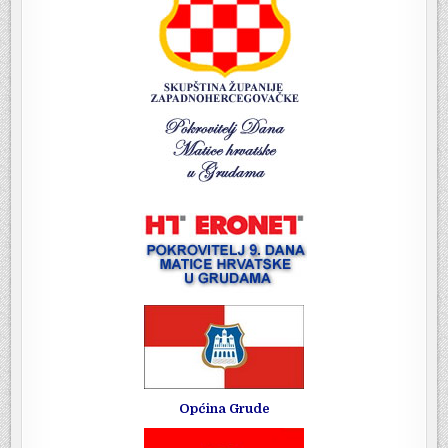
Općina Grude