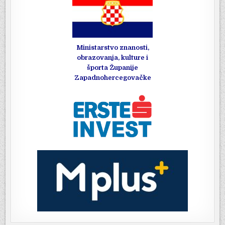
Ministarstvo znanosti,
obrazovanja, kulture i
športa Županije
Zapadnohercegovačke