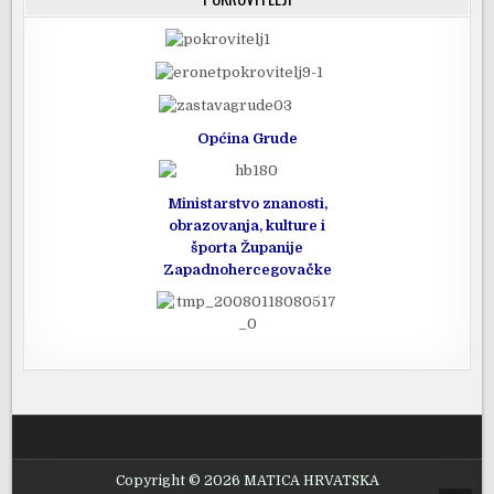
Općina Grude
Ministarstvo znanosti,
obrazovanja, kulture i
športa Županije
Zapadnohercegovačke
Copyright © 2026 MATICA HRVATSKA