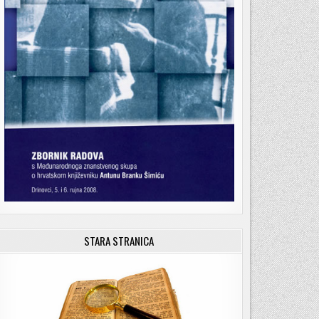
STARA STRANICA