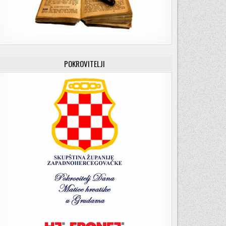
POKROVITELJI