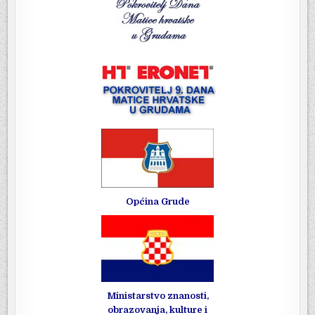
Općina Grude
Ministarstvo znanosti,
obrazovanja, kulture i