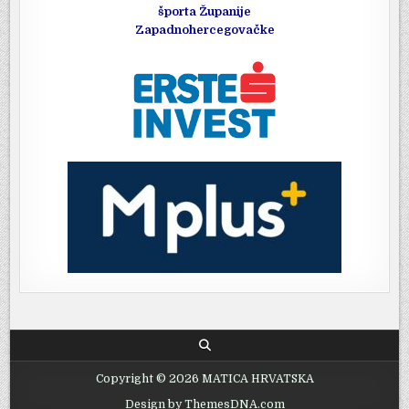
športa Županije
Zapadnohercegovačke
Copyright © 2026 MATICA HRVATSKA
Design by ThemesDNA.com