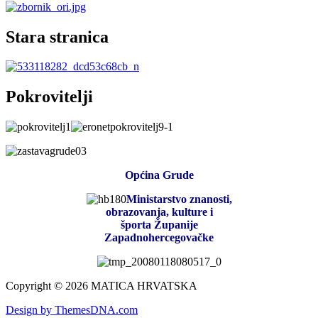
Stara stranica
Pokrovitelji
Općina Grude
Ministarstvo znanosti,
obrazovanja, kulture i
športa Županije
Zapadnohercegovačke
Copyright © 2026 MATICA HRVATSKA
Design by ThemesDNA.com