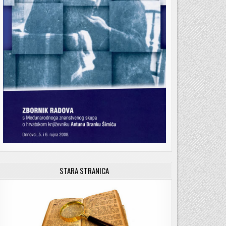
STARA STRANICA