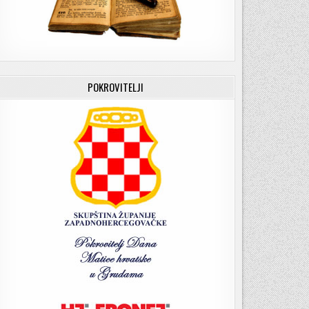
POKROVITELJI