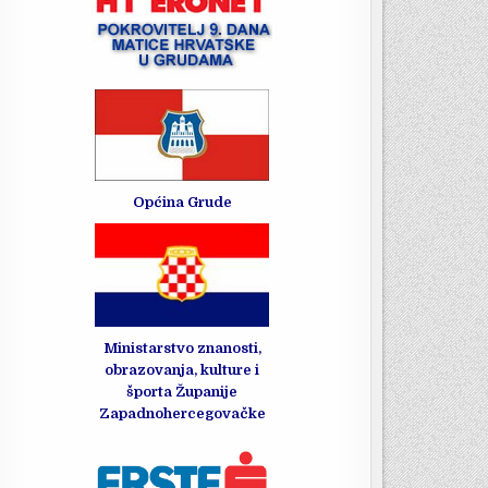
Općina Grude
Ministarstvo znanosti,
obrazovanja, kulture i
športa Županije
Zapadnohercegovačke