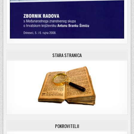
STARA STRANICA
POKROVITELJI