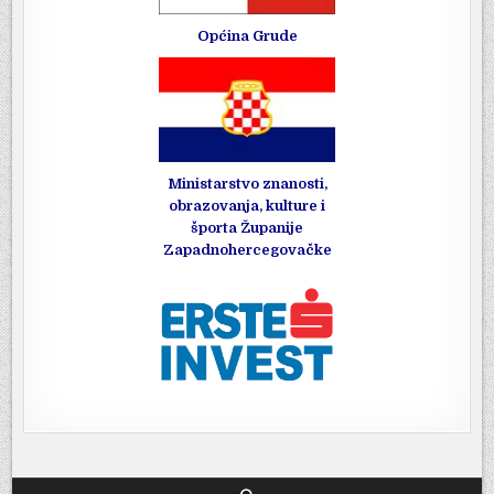
Općina Grude
Ministarstvo znanosti,
obrazovanja, kulture i
športa Županije
Zapadnohercegovačke