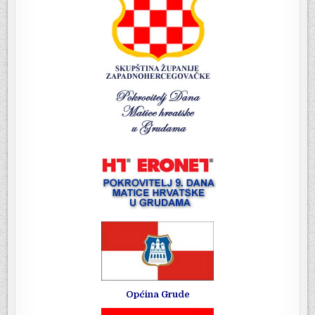
Općina Grude