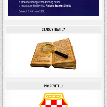
STARA STRANICA
POKROVITELJI