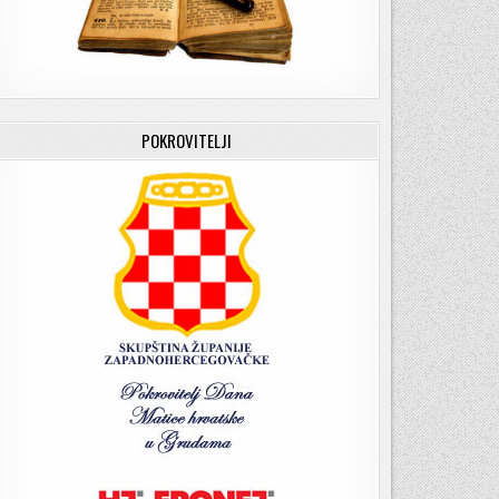
POKROVITELJI