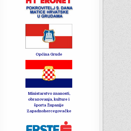
Općina Grude
Ministarstvo znanosti,
obrazovanja, kulture i
športa Županije
Zapadnohercegovačke