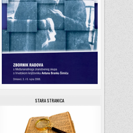
STARA STRANICA