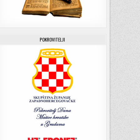
POKROVITELJI