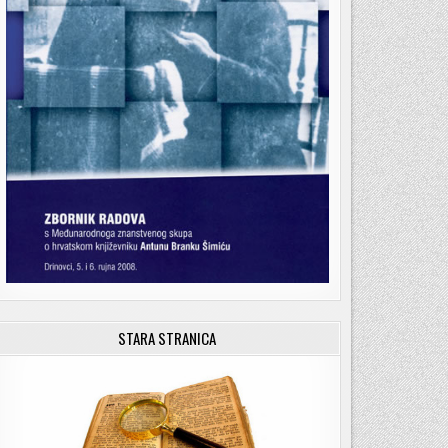
STARA STRANICA