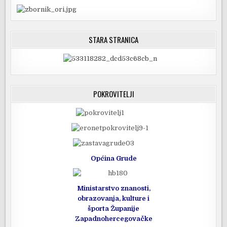
STARA STRANICA
POKROVITELJI
Općina Grude
Ministarstvo znanosti,
obrazovanja, kulture i
športa Županije
Zapadnohercegovačke