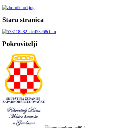
Stara stranica
Pokrovitelji