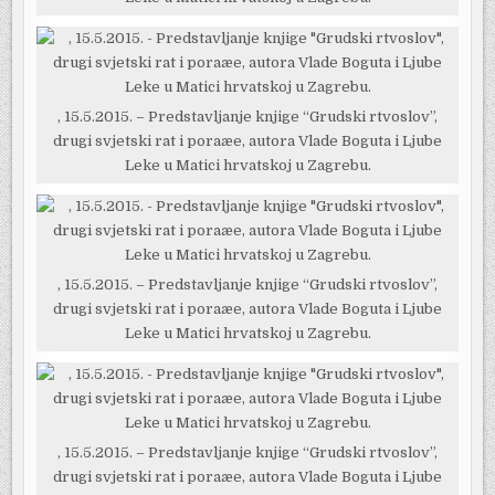
, 15.5.2015. – Predstavljanje knjige “Grudski rtvoslov”,
drugi svjetski rat i poraæe, autora Vlade Boguta i Ljube
Leke u Matici hrvatskoj u Zagrebu.
, 15.5.2015. – Predstavljanje knjige “Grudski rtvoslov”,
drugi svjetski rat i poraæe, autora Vlade Boguta i Ljube
Leke u Matici hrvatskoj u Zagrebu.
, 15.5.2015. – Predstavljanje knjige “Grudski rtvoslov”,
drugi svjetski rat i poraæe, autora Vlade Boguta i Ljube