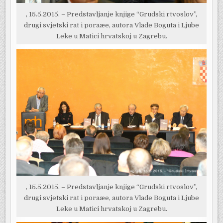
, 15.5.2015. – Predstavljanje knjige “Grudski rtvoslov”,
drugi svjetski rat i poraæe, autora Vlade Boguta i Ljube
Leke u Matici hrvatskoj u Zagrebu.
, 15.5.2015. – Predstavljanje knjige “Grudski rtvoslov”,
drugi svjetski rat i poraæe, autora Vlade Boguta i Ljube
Leke u Matici hrvatskoj u Zagrebu.