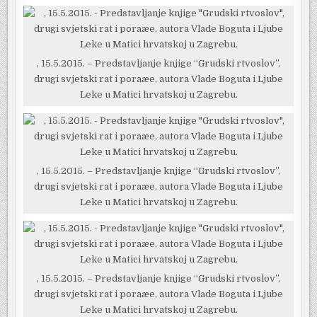
, 15.5.2015. – Predstavljanje knjige “Grudski rtvoslov”,
drugi svjetski rat i poraæe, autora Vlade Boguta i Ljube
Leke u Matici hrvatskoj u Zagrebu.
, 15.5.2015. – Predstavljanje knjige “Grudski rtvoslov”,
drugi svjetski rat i poraæe, autora Vlade Boguta i Ljube
Leke u Matici hrvatskoj u Zagrebu.
, 15.5.2015. – Predstavljanje knjige “Grudski rtvoslov”,
drugi svjetski rat i poraæe, autora Vlade Boguta i Ljube
Leke u Matici hrvatskoj u Zagrebu.