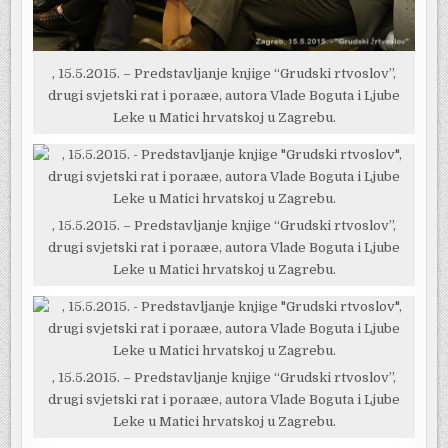
, 15.5.2015. – Predstavljanje knjige “Grudski rtvoslov”,
drugi svjetski rat i poraæe, autora Vlade Boguta i Ljube
Leke u Matici hrvatskoj u Zagrebu.
, 15.5.2015. – Predstavljanje knjige “Grudski rtvoslov”,
drugi svjetski rat i poraæe, autora Vlade Boguta i Ljube
Leke u Matici hrvatskoj u Zagrebu.
, 15.5.2015. – Predstavljanje knjige “Grudski rtvoslov”,
drugi svjetski rat i poraæe, autora Vlade Boguta i Ljube
Leke u Matici hrvatskoj u Zagrebu.