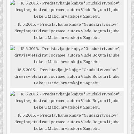
, 15.5.2015. – Predstavljanje knjige “Grudski rtvoslov”,
drugi svjetski rat i poraæe, autora Vlade Boguta i Ljube
Leke u Matici hrvatskoj u Zagrebu.
, 15.5.2015. – Predstavljanje knjige “Grudski rtvoslov”,
drugi svjetski rat i poraæe, autora Vlade Boguta i Ljube
Leke u Matici hrvatskoj u Zagrebu.
, 15.5.2015. – Predstavljanje knjige “Grudski rtvoslov”,
drugi svjetski rat i poraæe, autora Vlade Boguta i Ljube
Leke u Matici hrvatskoj u Zagrebu.