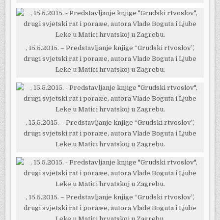
, 15.5.2015. – Predstavljanje knjige “Grudski rtvoslov”,
drugi svjetski rat i poraæe, autora Vlade Boguta i Ljube
Leke u Matici hrvatskoj u Zagrebu.
, 15.5.2015. – Predstavljanje knjige “Grudski rtvoslov”,
drugi svjetski rat i poraæe, autora Vlade Boguta i Ljube
Leke u Matici hrvatskoj u Zagrebu.
, 15.5.2015. – Predstavljanje knjige “Grudski rtvoslov”,
drugi svjetski rat i poraæe, autora Vlade Boguta i Ljube
Leke u Matici hrvatskoj u Zagrebu.