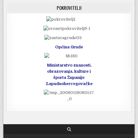
POKROVITELJI
Općina Grude
Ministarstvo znanosti,
obrazovanja, kulture i
športa Županije
Zapadnohercegovačke