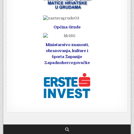
Općina Grude
Ministarstvo znanosti,
obrazovanja, kulture i
športa Županije
Zapadnohercegovačke