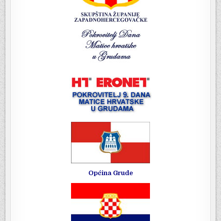
Općina Grude