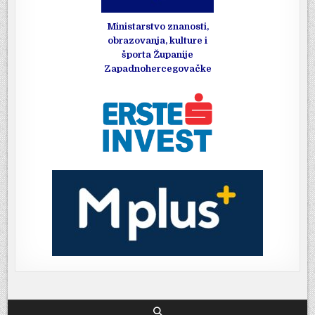
Ministarstvo znanosti,
obrazovanja, kulture i
športa Županije
Zapadnohercegovačke