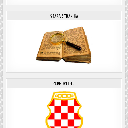
STARA STRANICA
POKROVITELJI